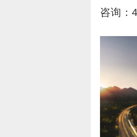
咨询：40