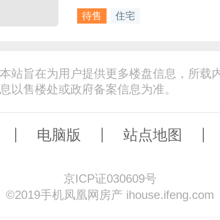
待售
住宅
本站旨在为用户提供更多楼盘信息，所载
息以售楼处或政府备案信息为准。
电脑版
站点地图
京ICP证030609号
©️2019手机凤凰网房产 ihouse.ifeng.com