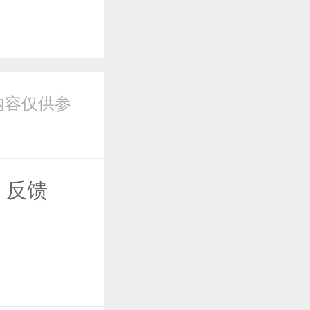
内容仅供参
反馈