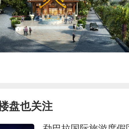
楼盘也关注
勐巴拉国际旅游度假