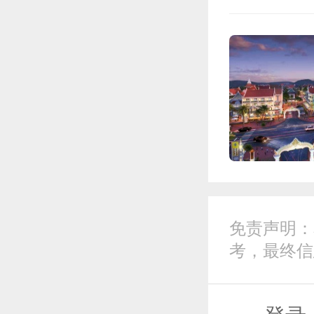
免责声明：
考，最终信