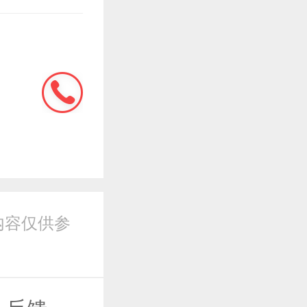
内容仅供参