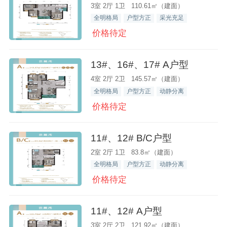
3室 2厅 1卫 110.61㎡（建面）
全明格局
户型方正
采光充足
价格待定
13#、16#、17# A户型
4室 2厅 2卫 145.57㎡（建面）
全明格局
户型方正
动静分离
价格待定
11#、12# B/C户型
2室 2厅 1卫 83.8㎡（建面）
全明格局
户型方正
动静分离
价格待定
11#、12# A户型
3室 2厅 2卫 121.92㎡（建面）