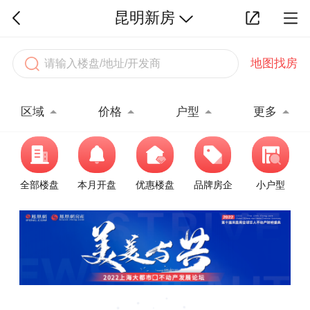
昆明新房
地图找房
区域
价格
户型
更多
全部楼盘
本月开盘
优惠楼盘
品牌房企
小户型