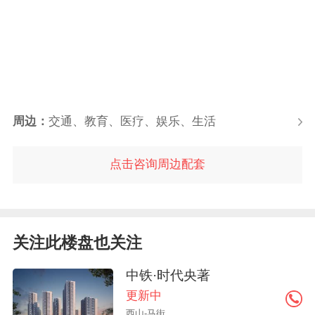
周边：
交通、教育、医疗、娱乐、生活
点击咨询周边配套
关注此楼盘也关注
中铁·时代央著
更新中
西山-马街